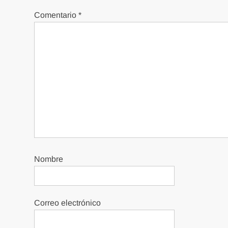
Comentario
*
Nombre
Correo electrónico