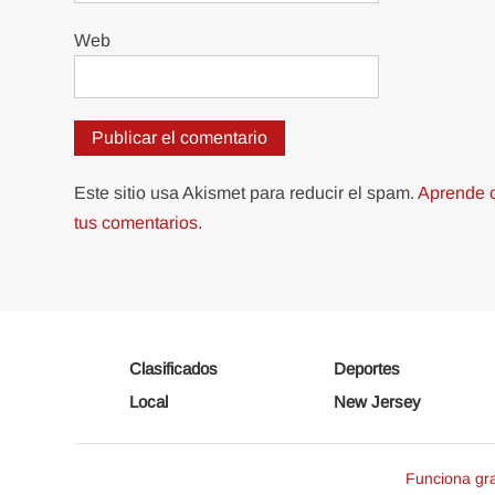
Web
Este sitio usa Akismet para reducir el spam.
Aprende c
tus comentarios.
Clasificados
Deportes
Local
New Jersey
Funciona gr