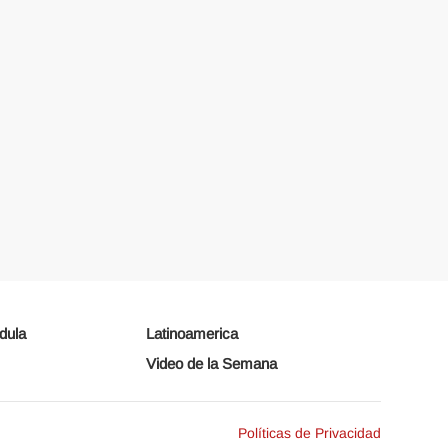
dula
Latinoamerica
Video de la Semana
Políticas de Privacidad