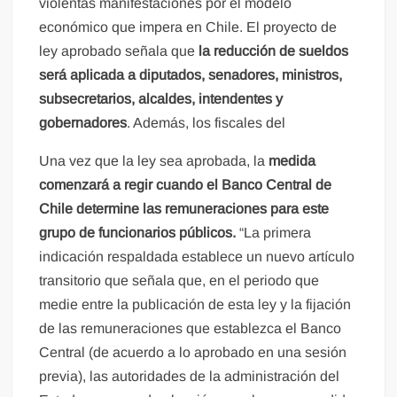
violentas manifestaciones por el modelo
económico que impera en Chile. El proyecto de
ley aprobado señala que
la reducción de sueldos
será aplicada a diputados, senadores, ministros,
subsecretarios, alcaldes, intendentes y
gobernadores
. Además, los fiscales del
Una vez que la ley sea aprobada, la
medida
comenzará a regir cuando el Banco Central de
Chile determine las remuneraciones para este
grupo de funcionarios públicos.
“La primera
indicación respaldada establece un nuevo artículo
transitorio que señala que, en el periodo que
medie entre la publicación de esta ley y la fijación
de las remuneraciones que establezca el Banco
Central (de acuerdo a lo aprobado en una sesión
previa), las autoridades de la administración del