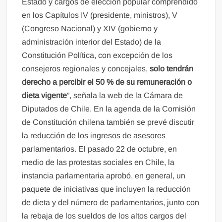
Estado y cargos de elección popular comprendido
en los Capítulos IV (presidente, ministros), V
(Congreso Nacional) y XIV (gobierno y
administración interior del Estado) de la
Constitución Política, con excepción de los
consejeros regionales y concejales,
solo tendrán
derecho a percibir el 50 % de su remuneración o
dieta vigente
”, señala la web de la Cámara de
Diputados de Chile. En la agenda de la Comisión
de Constitución chilena también se prevé discutir
la reducción de los ingresos de asesores
parlamentarios. El pasado 22 de octubre, en
medio de las protestas sociales en Chile, la
instancia parlamentaria aprobó, en general, un
paquete de iniciativas que incluyen la reducción
de dieta y del número de parlamentarios, junto con
la rebaja de los sueldos de los altos cargos del