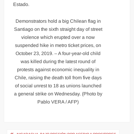
Estado.
Demonstrators hold a big Chilean flag in
Santiago on the sixth straight day of street
violence which erupted over a now
suspended hike in metro ticket prices, on
October 23, 2019. – A four-year-old child
was killed during the latest round of
protests against economic inequality in
Chile, raising the death toll from five days
of social unrest to 18 as unions launched
a general strike on Wednesday. (Photo by
Pablo VERA / AFP)