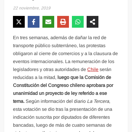
22 noviembre, 2019
En tres semanas, además de dañar la red de
transporte público subterráneo, las protestas
obligaron al cierre de comercios y a la clausura de
eventos internacionales. La remuneración de los
legisladores y otras autoridades de
Chile
serán
reducidas a la mitad,
luego que la Comisión de
Constitución del Congreso chileno aprobara por
unanimidad un proyecto de ley referido a ese
tema.
Según información del diario
La Tercera
,
esta votación se dio tras la presentación de una
indicación suscrita por diputados de diferentes
bancadas, luego de más de cuatro semanas de