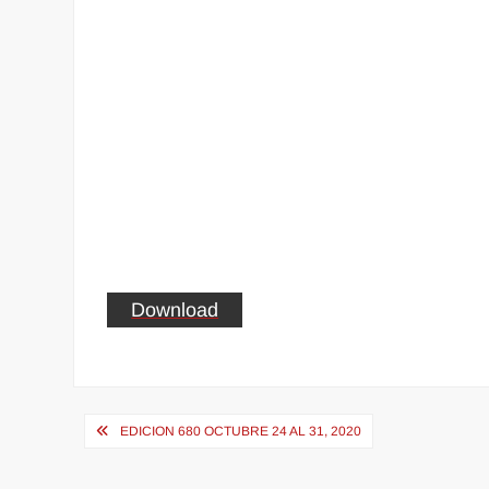
Download
Navegación
EDICION 680 OCTUBRE 24 AL 31, 2020
de