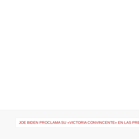
JOE BIDEN PROCLAMA SU «VICTORIA CONVINCENTE» EN LAS PRE