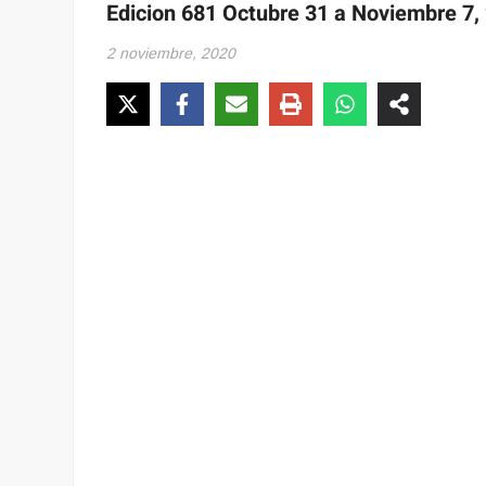
Edicion 681 Octubre 31 a Noviembre 7,
2 noviembre, 2020