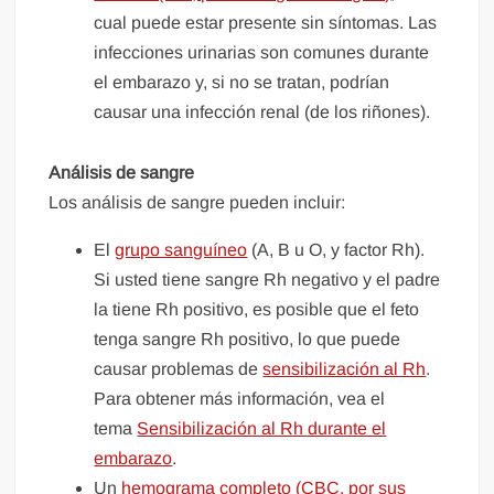
cual puede estar presente sin síntomas. Las
infecciones urinarias son comunes durante
el embarazo y, si no se tratan, podrían
causar una infección renal (de los riñones).
Análisis de sangre
Los análisis de sangre pueden incluir:
El
grupo sanguíneo
(A, B u O, y factor Rh).
Si usted tiene sangre Rh negativo y el padre
la tiene Rh positivo, es posible que el feto
tenga sangre Rh positivo, lo que puede
causar problemas de
sensibilización al Rh
.
Para obtener más información, vea el
tema
Sensibilización al Rh durante el
embarazo
.
Un
hemograma completo (CBC, por sus