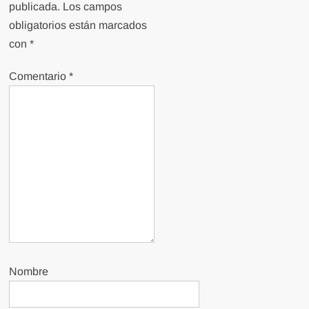
publicada.
Los campos
obligatorios están marcados
con
*
Comentario
*
Nombre