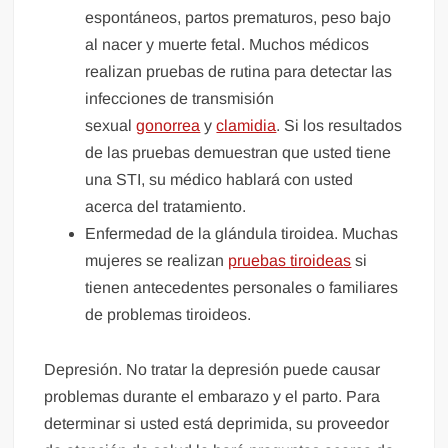
espontáneos, partos prematuros, peso bajo
al nacer y muerte fetal. Muchos médicos
realizan pruebas de rutina para detectar las
infecciones de transmisión
sexual
gonorrea
y
clamidia
. Si los resultados
de las pruebas demuestran que usted tiene
una STI, su médico hablará con usted
acerca del tratamiento.
Enfermedad de la glándula tiroidea. Muchas
mujeres se realizan
pruebas tiroideas
si
tienen antecedentes personales o familiares
de problemas tiroideos.
Depresión. No tratar la depresión puede causar
problemas durante el embarazo y el parto. Para
determinar si usted está deprimida, su proveedor