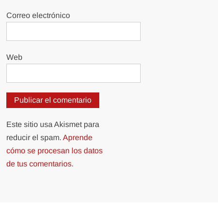
Correo electrónico
Web
Este sitio usa Akismet para
reducir el spam.
Aprende
cómo se procesan los datos
de tus comentarios.