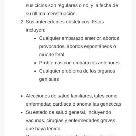
sus ciclos son regulares o no, y la fecha de
su última menstruación.
Sus antecedentes obstétricos. Estos
incluyen:
Cualquier embarazo anterior, abortos
provocados, abortos espontáneos o
muerte fetal
Problemas con embarazos anteriores
Cualquier problema de los órganos
genitales
Afecciones de salud familiares, tales como
enfermedad cardíaca o anomalías genéticas
Su estado de salud general, incluyendo
vacunas, cirugías y enfermedades graves
que haya tenido