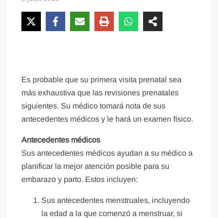
Es probable que su primera visita prenatal sea
más exhaustiva que las revisiones prenatales
siguientes. Su médico tomará nota de sus
antecedentes médicos y le hará un examen físico.
Antecedentes médicos
Sus antecedentes médicos ayudan a su médico a
planificar la mejor atención posible para su
embarazo y parto. Estos incluyen:
Sus antecedentes menstruales, incluyendo
la edad a la que comenzó a menstruar, si