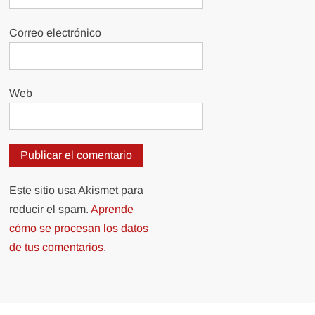
Correo electrónico
Web
Este sitio usa Akismet para
reducir el spam.
Aprende
cómo se procesan los datos
de tus comentarios.