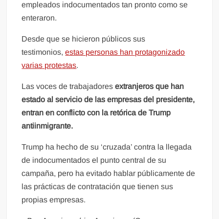
empleados indocumentados tan pronto como se
enteraron.
Desde que se hicieron públicos sus
testimonios,
estas personas han protagonizado
varias protestas
.
Las voces de trabajadores
extranjeros que han
estado al servicio de las empresas del presidente,
entran en conflicto con la retórica de Trump
antiinmigrante.
Trump ha hecho de su ‘cruzada’ contra la llegada
de indocumentados el punto central de su
campaña, pero ha evitado hablar públicamente de
las prácticas de contratación que tienen sus
propias empresas.