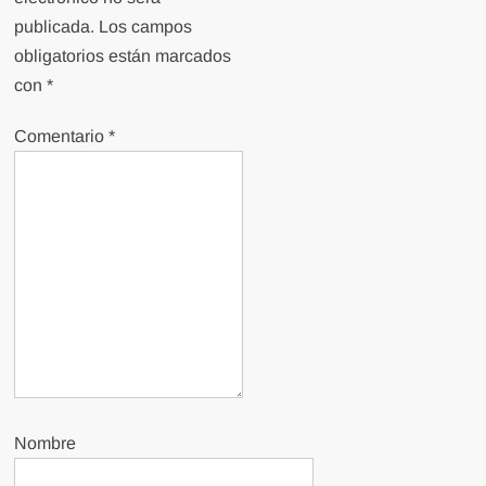
publicada.
Los campos
obligatorios están marcados
con
*
Comentario
*
Nombre