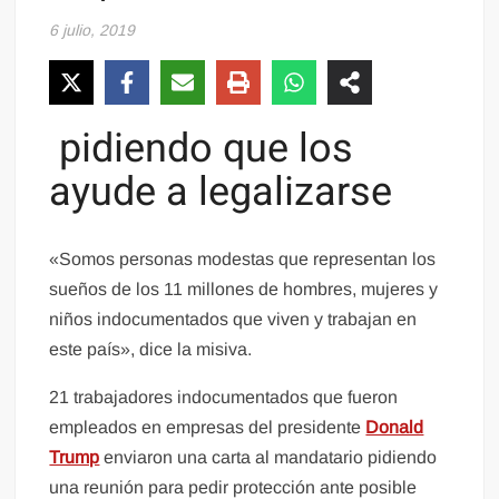
6 julio, 2019
pidiendo que los
ayude a legalizarse
«Somos personas modestas que representan los
sueños de los 11 millones de hombres, mujeres y
niños indocumentados que viven y trabajan en
este país», dice la misiva.
21 trabajadores indocumentados que fueron
empleados en empresas del presidente
Donald
Trump
enviaron una carta al mandatario pidiendo
una reunión para pedir protección ante posible