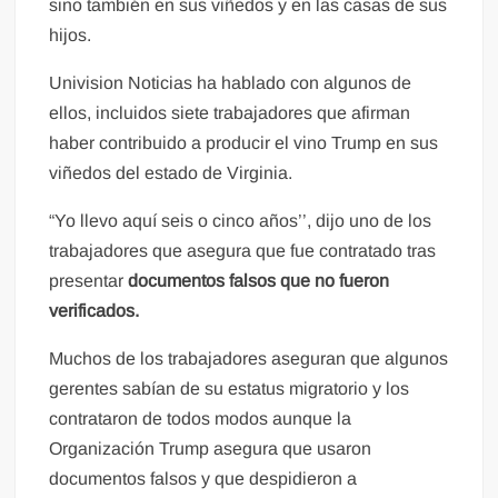
sino también en sus viñedos y en las casas de sus
hijos.
Univision Noticias ha hablado con algunos de
ellos, incluidos siete trabajadores que afirman
haber contribuido a producir el vino Trump en sus
viñedos del estado de Virginia.
“Yo llevo aquí seis o cinco años’’, dijo uno de los
trabajadores que asegura que fue contratado tras
presentar
documentos falsos que no fueron
verificados.
Muchos de los trabajadores aseguran que algunos
gerentes sabían de su estatus migratorio y los
contrataron de todos modos aunque la
Organización Trump asegura que usaron
documentos falsos y que despidieron a