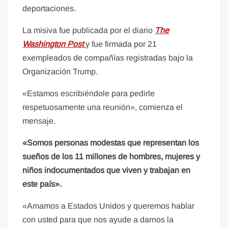
deportaciones.
La misiva fue publicada por el diario
The
Washington Post
y fue firmada por 21
exempleados de compañías registradas bajo la
Organización Trump.
«Estamos escribiéndole para pedirle
respetuosamente una reunión», comienza el
mensaje.
«Somos personas modestas que representan los
sueños de los 11 millones de hombres, mujeres y
niños indocumentados que viven y trabajan en
este país».
«Amamos a Estados Unidos y queremos hablar
con usted para que nos ayude a darnos la