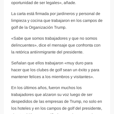
oportunidad de ser legales», añade.
La carta está firmada por jardineros y personal de
limpieza y cocina que trabajaron en los campos de
golf de la Organización Trump.
«Sabe que somos trabajadores y que no somos
delincuentes», dice el mensaje que confronta con
la retórica antiinmigrante del presidente.
Señalan que ellos trabajaron «muy duro para
hacer que los clubes de golf sean un éxito y para
mantener felices a los miembros y visitantes».
En los últimos años, fueron muchos los
trabajadores que alzaron su voz luego de ser
despedidos de las empresas de Trump, no solo en
los hoteles y en los campos de golf del presidente,