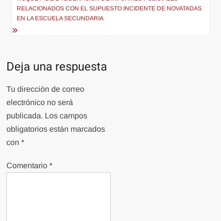
RELACIONADOS CON EL SUPUESTO INCIDENTE DE NOVATADAS
EN LA ESCUELA SECUNDARIA
Deja una respuesta
Tu dirección de correo
electrónico no será
publicada.
Los campos
obligatorios están marcados
con
*
Comentario
*