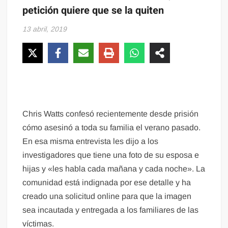
petición quiere que se la quiten
13 abril, 2019
Chris Watts confesó recientemente desde prisión
cómo asesinó a toda su familia el verano pasado.
En esa misma entrevista les dijo a los
investigadores que tiene una foto de su esposa e
hijas y «les habla cada mañana y cada noche». La
comunidad está indignada por ese detalle y ha
creado una solicitud online para que la imagen
sea incautada y entregada a los familiares de las
víctimas.