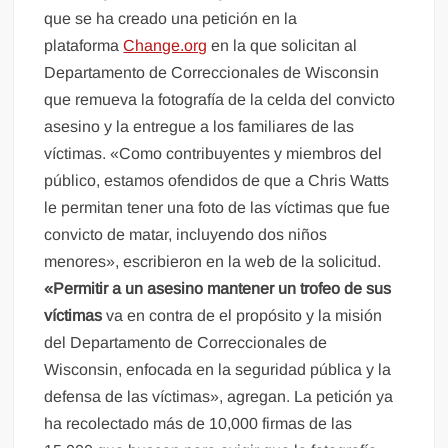
que se ha creado una petición en la
plataforma
Change.org
en la que solicitan al
Departamento de Correccionales de Wisconsin
que remueva la fotografía de la celda del convicto
asesino y la entregue a los familiares de las
víctimas. «Como contribuyentes y miembros del
público, estamos ofendidos de que a Chris Watts
le permitan tener una foto de las víctimas que fue
convicto de matar, incluyendo dos niños
menores», escribieron en la web de la solicitud.
«Permitir a un asesino mantener un trofeo de sus
víctimas
va en contra de el propósito y la misión
del Departamento de Correccionales de
Wisconsin, enfocada en la seguridad pública y la
defensa de las víctimas», agregan. La petición ya
ha recolectado más de 10,000 firmas de las