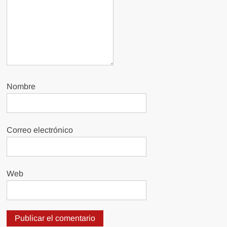
Nombre
Correo electrónico
Web