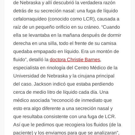
de Nebraska y allí descubrió la verdadera razón
detrás de su secreción nasal: una fuga de líquido
cefalorraquídeo (conocido como LCR), causada a
raíz de un pequeño orificio en su cráneo. “Cuando
ella se levantaba en la mañana después de dormir
derecha en una silla, todo el frente de su camisa
quedaba empapado en líquido. Era un montón de
fluido”, detalló la
doctora Christie Barnes
,
especialista en rinología del Centro Médico de la
Universidad de Nebraska y la cirujana principal
del caso. Jackson indicó que estaba perdiendo
cerca de medio litro de líquido cada día. Una
médico asociada “reconoció de inmediato que
esto era algo diferente a una secreción nasal y
que resultaba consistente con una fuga de LCR.
Así que le pedimos que recogiera los fluidos (de la
paciente) y los enviamos para que se analizaran”,