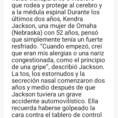
que rodea y protege al cerebro y
a la médula espinal Durante los
últimos dos años, Kendra
Jackson, una mujer de Omaha
(Nebraska) con 52 años, pensó
que simplemente tenía un fuerte
resfriado. “Cuando empezó, creí
que eran mis alergias o una nariz
congestionada, como el principio
de una gripe”, describió Jackson.
La tos, los estornudos y la
secreción nasal comenzaron dos
años y medio después de que
Jackson tuviera un grave
accidente automovilístico. Ella
recuerda haberse golpeado la
cara contra el tablero de control