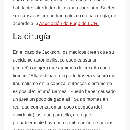
habitantes alrededor del mundo cada año. Suelen
ser causadas por un traumatismo o una cirugía, de
acuerdo a la
Asociación de Fuga de LCR.
La cirugía
En el caso de Jackson, los médicos creen que su
accidente automovilístico pudo causar un
pequeño agujero que aumentó de tamaño con el
tiempo. “Ella estaba en la parte trasera y sufrió un
traumatismo en la cabeza, entonces ciertamente
es posible”, afirmó Barnes. “Puedo haber causado
un área un poco delgada allí. Sus síntomas en
realidad comenzaron un poco después (del
accidente), así que para ella, creo que
probablemente haya una combinación de ambos: