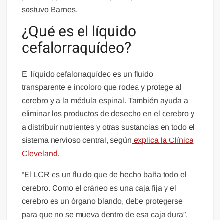
sostuvo Barnes.
¿Qué es el líquido
cefalorraquídeo?
El líquido cefalorraquídeo es un fluido
transparente e incoloro que rodea y protege al
cerebro y a la médula espinal. También ayuda a
eliminar los productos de desecho en el cerebro y
a distribuir nutrientes y otras sustancias en todo el
sistema nervioso central, según
explica la Clínica
Cleveland
.
“El LCR es un fluido que de hecho baña todo el
cerebro. Como el cráneo es una caja fija y el
cerebro es un órgano blando, debe protegerse
para que no se mueva dentro de esa caja dura”,