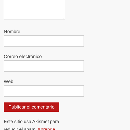
Nombre
Correo electrónico
Web
Este sitio usa Akismet para
reducir el spam.
Aprende