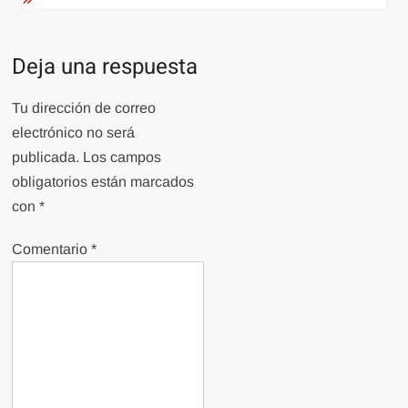
Deja una respuesta
Tu dirección de correo
electrónico no será
publicada.
Los campos
obligatorios están marcados
con
*
Comentario
*