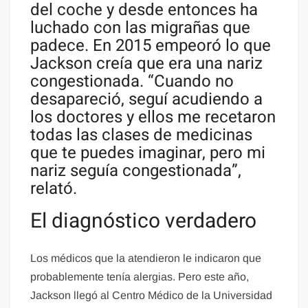
del coche y desde entonces ha
luchado con las migrañas que
padece. En 2015 empeoró lo que
Jackson creía que era una nariz
congestionada. “Cuando no
desapareció, seguí acudiendo a
los doctores y ellos me recetaron
todas las clases de medicinas
que te puedes imaginar, pero mi
nariz seguía congestionada”,
relató.
El diagnóstico verdadero
Los médicos que la atendieron le indicaron que
probablemente tenía alergias. Pero este año,
Jackson llegó al Centro Médico de la Universidad