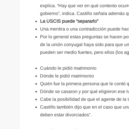
explica. “Hay que ver en qué contexto ocurr
gobierno”, indica. Castillo señala además q
La USCIS puede “separarlo”
Una mentira o una contradicción puede hacer
Por lo general estas preguntas se hacen po
de la unión conyugal haya sido para que un
pueden ser medio fuertes, pero ellos (los a
Cuándo le pidió matrimonio
Dónde le pidió matrimonio
Quién fue la primera persona que le contó 
Dónde se casaron y por qué eligieron ese l
Cabe la posibilidad de que el agente de la
Castillo también dijo que en el caso que u
deben estar divorciados”.