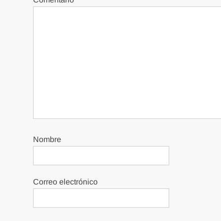
Nombre
Correo electrónico