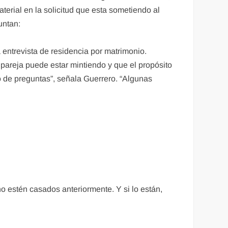
terial en la solicitud que esta sometiendo al
untan:
 entrevista de residencia por matrimonio.
pareja puede estar mintiendo y que el propósito
o de preguntas”, señala Guerrero. “Algunas
 estén casados anteriormente. Y si lo están,