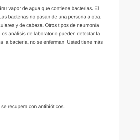
rar vapor de agua que contiene bacterias. El
Las bacterias no pasan de una persona a otra.
sculares y de cabeza. Otros tipos de neumonía
os análisis de laboratorio pueden detectar la
a la bacteria, no se enferman. Usted tiene más
 se recupera con antibióticos.