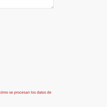
ómo se procesan los datos de