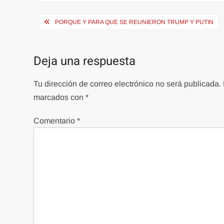
Navegación
PORQUE Y PARA QUE SE REUNIERON TRUMP Y PUTIN
de
entradas
Deja una respuesta
Tu dirección de correo electrónico no será publicada.
marcados con
*
Comentario
*