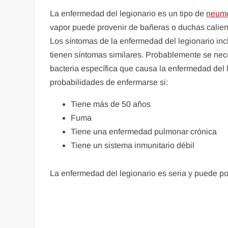
La enfermedad del legionario es un tipo de
neum
vapor puede provenir de bañeras o duchas calient
Los síntomas de la enfermedad del legionario incl
tienen síntomas similares. Probablemente se neces
bacteria específica que causa la enfermedad del 
probabilidades de enfermarse si:
Tiene más de 50 años
Fuma
Tiene una enfermedad pulmonar crónica
Tiene un sistema inmunitario débil
La enfermedad del legionario es seria y puede pon