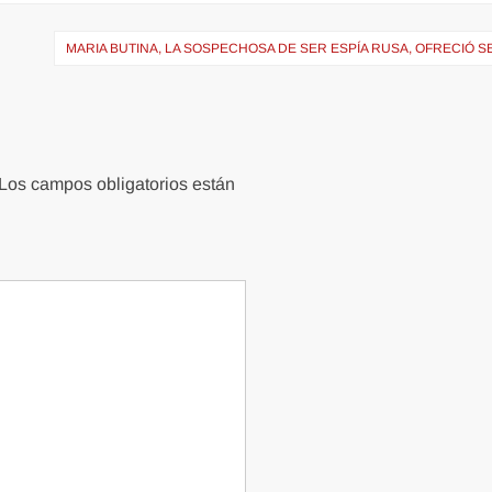
MARIA BUTINA, LA SOSPECHOSA DE SER ESPÍA RUSA, OFRECIÓ S
Los campos obligatorios están