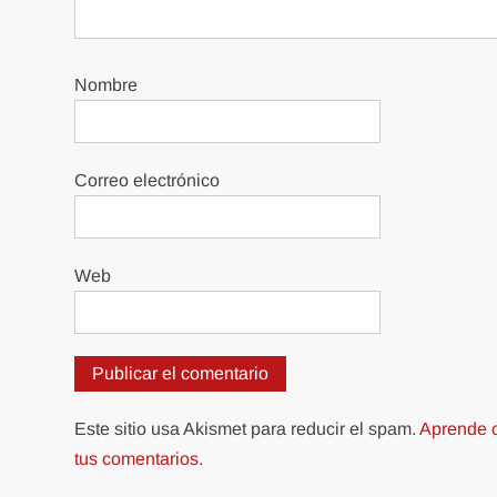
Nombre
Correo electrónico
Web
Este sitio usa Akismet para reducir el spam.
Aprende c
tus comentarios.