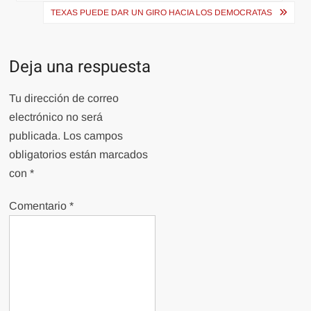
de
TEXAS PUEDE DAR UN GIRO HACIA LOS DEMOCRATAS
entradas
Deja una respuesta
Tu dirección de correo
electrónico no será
publicada.
Los campos
obligatorios están marcados
con
*
Comentario
*