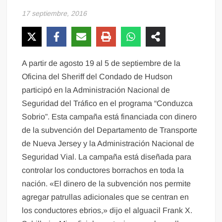
17 septiembre, 2016
A partir de agosto 19 al 5 de septiembre de la
Oficina del Sheriff del Condado de Hudson
participó en la Administración Nacional de
Seguridad del Tráfico en el programa “Conduzca
Sobrio”. Esta campaña está financiada con dinero
de la subvención del Departamento de Transporte
de Nueva Jersey y la Administración Nacional de
Seguridad Vial. La campaña está diseñada para
controlar los conductores borrachos en toda la
nación. «El dinero de la subvención nos permite
agregar patrullas adicionales que se centran en
los conductores ebrios,» dijo el alguacil Frank X.