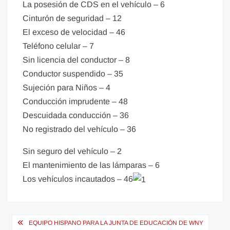
La posesión de CDS en el vehículo – 6
Cinturón de seguridad – 12
El exceso de velocidad – 46
Teléfono celular – 7
Sin licencia del conductor – 8
Conductor suspendido – 35
Sujeción para Niños – 4
Conducción imprudente – 48
Descuidada conducción – 36
No registrado del vehículo – 36
Sin seguro del vehículo – 2
El mantenimiento de las lámparas – 6
Los vehículos incautados – 46
Navegación
EQUIPO HISPANO PARA LA JUNTA DE EDUCACIÓN DE WNY