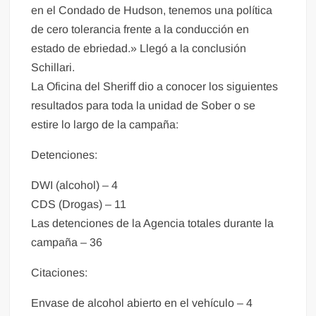
en el Condado de Hudson, tenemos una política
de cero tolerancia frente a la conducción en
estado de ebriedad.» Llegó a la conclusión
Schillari.
La Oficina del Sheriff dio a conocer los siguientes
resultados para toda la unidad de Sober o se
estire lo largo de la campaña:
Detenciones:
DWI (alcohol) – 4
CDS (Drogas) – 11
Las detenciones de la Agencia totales durante la
campaña – 36
Citaciones:
Envase de alcohol abierto en el vehículo – 4