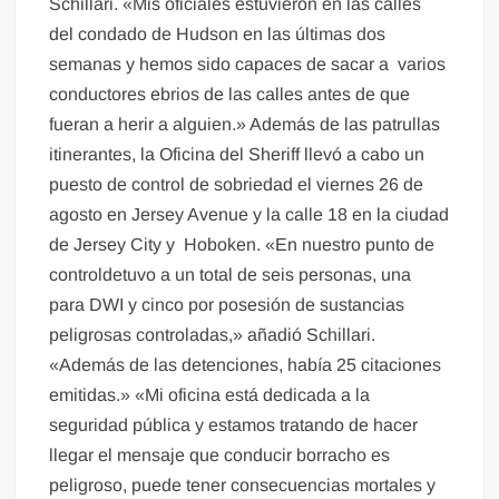
Schillari. «Mis oficiales estuvieron en las calles
del condado de Hudson en las últimas dos
semanas y hemos sido capaces de sacar a varios
conductores ebrios de las calles antes de que
fueran a herir a alguien.» Además de las patrullas
itinerantes, la Oficina del Sheriff llevó a cabo un
puesto de control de sobriedad el viernes 26 de
agosto en Jersey Avenue y la calle 18 en la ciudad
de Jersey City y Hoboken. «En nuestro punto de
controldetuvo a un total de seis personas, una
para DWI y cinco por posesión de sustancias
peligrosas controladas,» añadió Schillari.
«Además de las detenciones, había 25 citaciones
emitidas.» «Mi oficina está dedicada a la
seguridad pública y estamos tratando de hacer
llegar el mensaje que conducir borracho es
peligroso, puede tener consecuencias mortales y