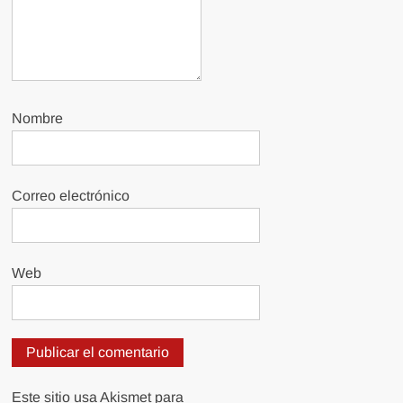
Nombre
Correo electrónico
Web
Este sitio usa Akismet para