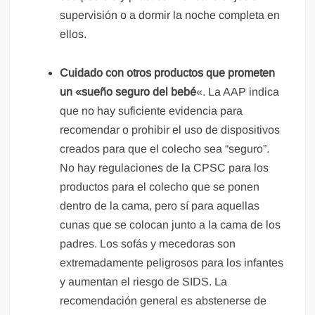
supervisión o a dormir la noche completa en
ellos.
Cuidado con otros productos que prometen
un «sueño seguro del bebé
«. La AAP indica
que no hay suficiente evidencia para
recomendar o prohibir el uso de dispositivos
creados para que el colecho sea “seguro”.
No hay regulaciones de la CPSC para los
productos para el colecho que se ponen
dentro de la cama, pero sí para aquellas
cunas que se colocan junto a la cama de los
padres. Los sofás y mecedoras son
extremadamente peligrosos para los infantes
y aumentan el riesgo de SIDS. La
recomendación general es abstenerse de