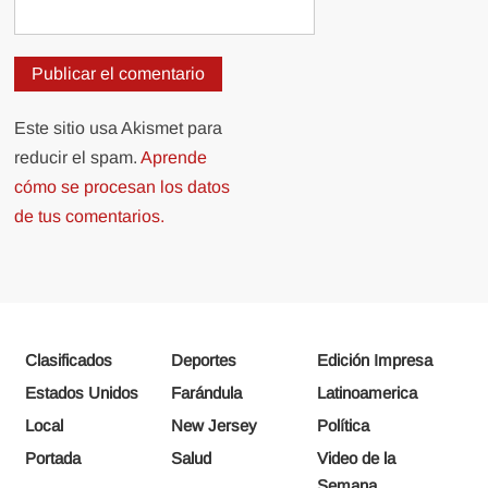
Este sitio usa Akismet para
reducir el spam.
Aprende
cómo se procesan los datos
de tus comentarios.
Clasificados
Deportes
Edición Impresa
Estados Unidos
Farándula
Latinoamerica
Local
New Jersey
Política
Portada
Salud
Video de la
Semana