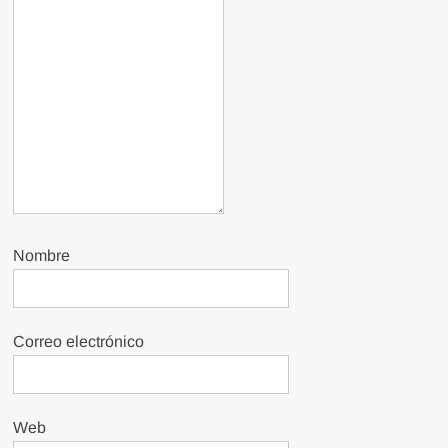
Nombre
Correo electrónico
Web