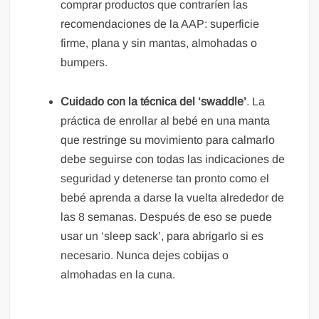
comprar productos que contraríen las
recomendaciones de la AAP: superficie
firme, plana y sin mantas, almohadas o
bumpers.
Cuidado con la técnica del ‘swaddle’
. La
práctica de enrollar al bebé en una manta
que restringe su movimiento para calmarlo
debe seguirse con todas las indicaciones de
seguridad y detenerse tan pronto como el
bebé aprenda a darse la vuelta alrededor de
las 8 semanas. Después de eso se puede
usar un ‘sleep sack’, para abrigarlo si es
necesario. Nunca dejes cobijas o
almohadas en la cuna.