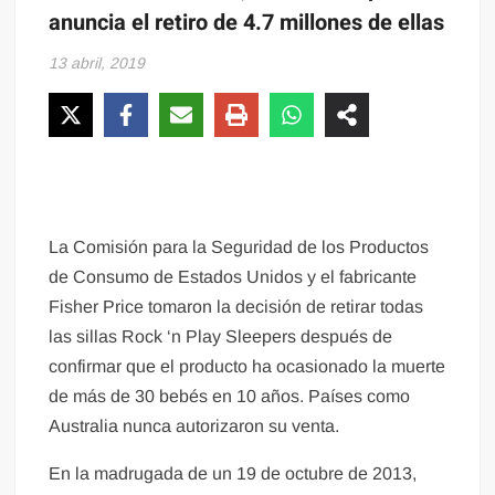
anuncia el retiro de 4.7 millones de ellas
13 abril, 2019
La Comisión para la Seguridad de los Productos
de Consumo de Estados Unidos y el fabricante
Fisher Price tomaron la decisión de retirar todas
las sillas Rock ‘n Play Sleepers después de
confirmar que el producto ha ocasionado la muerte
de más de 30 bebés en 10 años. Países como
Australia nunca autorizaron su venta.
En la madrugada de un 19 de octubre de 2013,