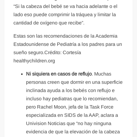
“Si la cabeza del bebé se va hacia adelante o el
lado eso puede comprimir la tráquea y limitar la
cantidad de oxígeno que recibe”.
Estas son las recomendaciones de la Academia
Estadounidense de Pediatría a los padres para un
sueño seguro.Crédito: Cortesía
healthychildren.org
Ni siquiera en casos de reflujo
. Muchas
personas creen que dormir en una superficie
inclinada ayuda a los bebés con reflujo e
incluso hay pediatras que lo recomiendan,
pero Rachel Moon, jefa de la Task Force
especializada en SIDS de la AAP, aclara a
Univision Noticias que “no hay ninguna
evidencia de que la elevación de la cabeza