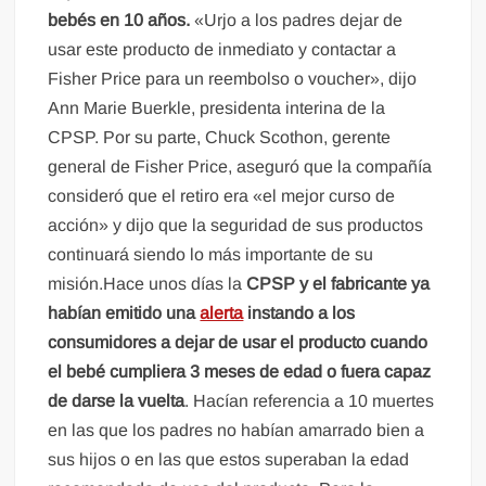
bebés en 10 años.
«Urjo a los padres dejar de
usar este producto de inmediato y contactar a
Fisher Price para un reembolso o voucher», dijo
Ann Marie Buerkle, presidenta interina de la
CPSP. Por su parte, Chuck Scothon, gerente
general de Fisher Price, aseguró que la compañía
consideró que el retiro era «el mejor curso de
acción» y dijo que la seguridad de sus productos
continuará siendo lo más importante de su
misión.Hace unos días la
CPSP y el fabricante ya
habían emitido una
alerta
instando a los
consumidores a dejar de usar el producto cuando
el bebé cumpliera 3 meses de edad o fuera capaz
de darse la vuelta
. Hacían referencia a 10 muertes
en las que los padres no habían amarrado bien a
sus hijos o en las que estos superaban la edad