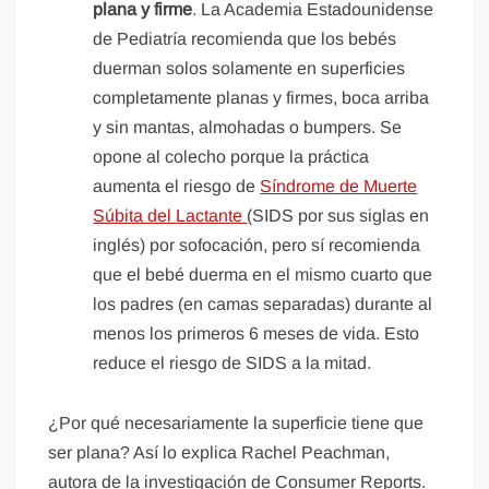
plana y firme
. La Academia Estadounidense
de Pediatría recomienda que los bebés
duerman solos solamente en superficies
completamente planas y firmes, boca arriba
y sin mantas, almohadas o bumpers. Se
opone al colecho porque la práctica
aumenta el riesgo de
Síndrome de Muerte
Súbita del Lactante
(SIDS por sus siglas en
inglés) por sofocación, pero sí recomienda
que el bebé duerma en el mismo cuarto que
los padres (en camas separadas) durante al
menos los primeros 6 meses de vida. Esto
reduce el riesgo de SIDS a la mitad.
¿Por qué necesariamente la superficie tiene que
ser plana? Así lo explica Rachel Peachman,
autora de la investigación de Consumer Reports.