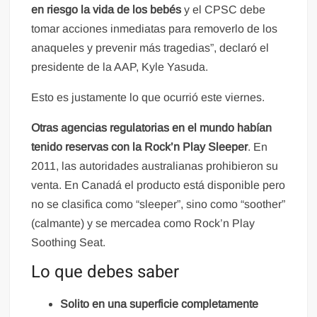
en riesgo la vida de los bebés
y el CPSC debe
tomar acciones inmediatas para removerlo de los
anaqueles y prevenir más tragedias”, declaró el
presidente de la AAP, Kyle Yasuda.
Esto es justamente lo que ocurrió este viernes.
Otras agencias regulatorias en el mundo habían
tenido reservas con la Rock’n Play Sleeper
. En
2011, las autoridades australianas prohibieron su
venta. En Canadá el producto está disponible pero
no se clasifica como “sleeper”, sino como “soother”
(calmante) y se mercadea como Rock’n Play
Soothing Seat.
Lo que debes saber
Solito en una superficie completamente