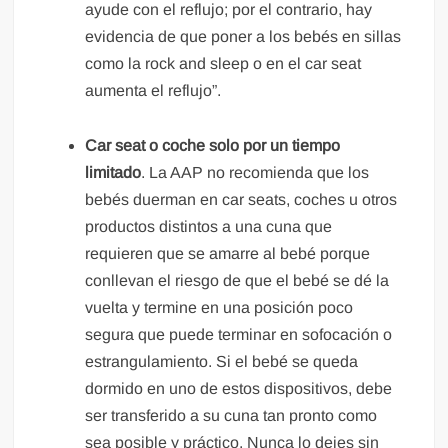
ayude con el reflujo; por el contrario, hay
evidencia de que poner a los bebés en sillas
como la rock and sleep o en el car seat
aumenta el reflujo”.
Car seat o coche solo por un tiempo
limitado
. La AAP no recomienda que los
bebés duerman en car seats, coches u otros
productos distintos a una cuna que
requieren que se amarre al bebé porque
conllevan el riesgo de que el bebé se dé la
vuelta y termine en una posición poco
segura que puede terminar en sofocación o
estrangulamiento. Si el bebé se queda
dormido en uno de estos dispositivos, debe
ser transferido a su cuna tan pronto como
sea posible y práctico. Nunca lo dejes sin