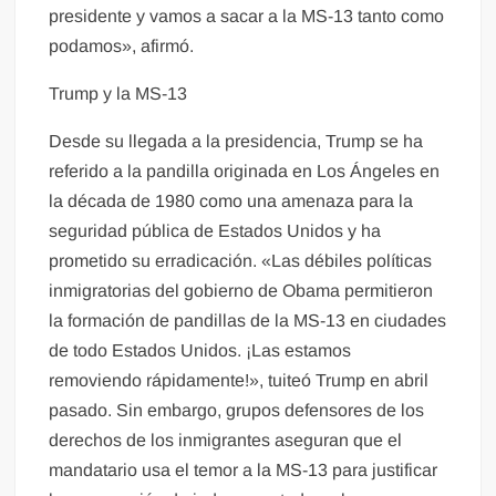
presidente y vamos a sacar a la MS-13 tanto como
podamos», afirmó.
Trump y la MS-13
Desde su llegada a la presidencia, Trump se ha
referido a la pandilla originada en Los Ángeles en
la década de 1980 como una amenaza para la
seguridad pública de Estados Unidos y ha
prometido su erradicación. «Las débiles políticas
inmigratorias del gobierno de Obama permitieron
la formación de pandillas de la MS-13 en ciudades
de todo Estados Unidos. ¡Las estamos
removiendo rápidamente!», tuiteó Trump en abril
pasado. Sin embargo, grupos defensores de los
derechos de los inmigrantes aseguran que el
mandatario usa el temor a la MS-13 para justificar