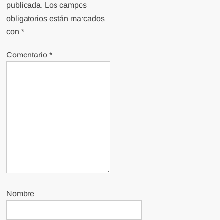
publicada.
Los campos
obligatorios están marcados
con
*
Comentario
*
Nombre