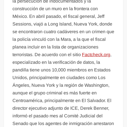
la persecución de indocumentados y la
construcción de un muro en la frontera con
México. En abril pasado, el fiscal general, Jeff
Sessions, viajó a Long Island, Nueva York, donde
se encontraron cuatro cadáveres en un crimen que
la policía vinculó con la Mara, a la que el fiscal
planea incluir en la lista de organizaciones
terroristas. De acuerdo con el sitio
Factcheck.org
,
especializado en la verificación de datos, la
pandilla tiene unos 10,000 miembros en Estados
Unidos, principalmente en ciudades como Los
Ángeles, Nueva York y la región de Washington,
aunque el grupo criminal es más fuerte en
Centroamérica, principalmente en El Salvador. El
director ejecutivo adjunto de ICE, Derek Benner,
informó el pasado mes al Comité Judicial del
Senado que los agentes de inmigración arrestaron