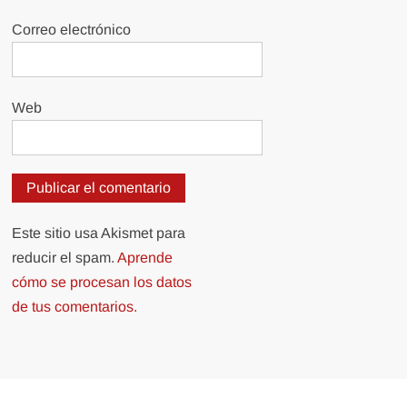
Correo electrónico
Web
Este sitio usa Akismet para
reducir el spam.
Aprende
cómo se procesan los datos
de tus comentarios.