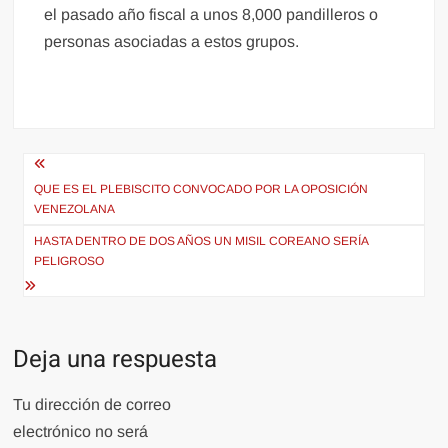
el pasado año fiscal a unos 8,000 pandilleros o
personas asociadas a estos grupos.
Navegación
de
QUE ES EL PLEBISCITO CONVOCADO POR LA OPOSICIÓN
VENEZOLANA
entradas
HASTA DENTRO DE DOS AÑOS UN MISIL COREANO SERÍA
PELIGROSO
Deja una respuesta
Tu dirección de correo
electrónico no será