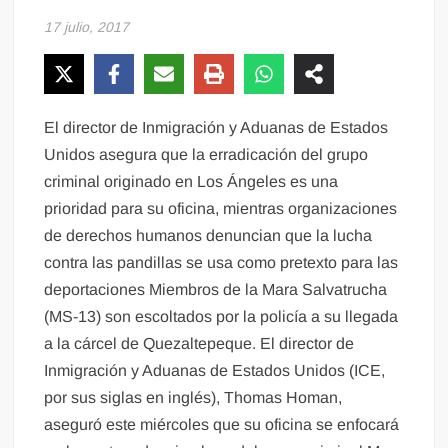
17 julio, 2017
El director de Inmigración y Aduanas de Estados
Unidos asegura que la erradicación del grupo
criminal originado en Los Ángeles es una
prioridad para su oficina, mientras organizaciones
de derechos humanos denuncian que la lucha
contra las pandillas se usa como pretexto para las
deportaciones Miembros de la Mara Salvatrucha
(MS-13) son escoltados por la policía a su llegada
a la cárcel de Quezaltepeque. El director de
Inmigración y Aduanas de Estados Unidos (ICE,
por sus siglas en inglés), Thomas Homan,
aseguró este miércoles que su oficina se enfocará