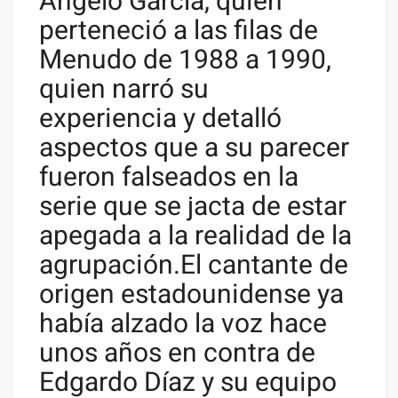
Ángelo García, quien
perteneció a las filas de
Menudo de 1988 a 1990,
quien narró su
experiencia y detalló
aspectos que a su parecer
fueron falseados en la
serie que se jacta de estar
apegada a la realidad de la
agrupación.El cantante de
origen estadounidense ya
había alzado la voz hace
unos años en contra de
Edgardo Díaz y su equipo