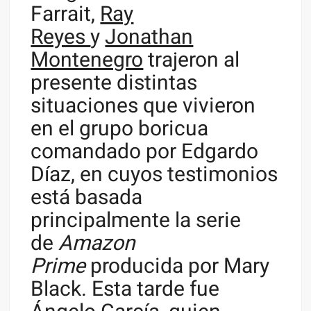
Farrait,
Ray
Reyes
y
Jonathan
Montenegro
trajeron al
presente distintas
situaciones que vivieron
en el grupo boricua
comandado por Edgardo
Díaz, en cuyos testimonios
está basada
principalmente la serie
de
Amazon
Prime
producida por Mary
Black. Esta tarde fue