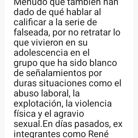
Menudo que también han
dado de qué hablar al
calificar a la serie de
falseada, por no retratar lo
que vivieron en su
adolescencia en el
grupo que ha sido blanco
de señalamientos por
duras situaciones como el
abuso laboral, la
explotación, la violencia
física y el agravio
sexual.En días pasados, ex
integrantes como René