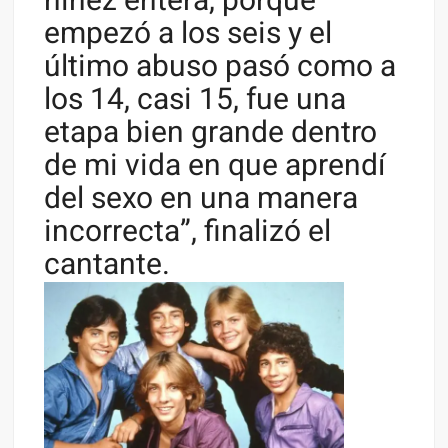
niñez entera, porque
empezó a los seis y el
último abuso pasó como a
los 14, casi 15, fue una
etapa bien grande dentro
de mi vida en que aprendí
del sexo en una manera
incorrecta”, finalizó el
cantante.