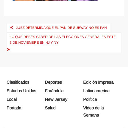
Navegación
JUEZ DETERMINA QUE EL PAN DE SUBWAY NO ES PAN
de
LO QUE DEBES SABER DE LAS ELECCIONES GENERALES ESTE
entradas
3 DE NOVIEMBRE EN NJ Y NY
Clasificados
Deportes
Edición Impresa
Estados Unidos
Farándula
Latinoamerica
Local
New Jersey
Política
Portada
Salud
Video de la
Semana