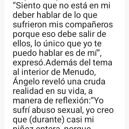
“Siento que no está en mi
deber hablar de lo que
sufrieron mis compañeros
porque eso debe salir de
ellos, lo único que yo te
puedo hablar es de mí”,
expresó.Además del tema
al interior de Menudo,
Ángelo reveló una cruda
realidad en su vida, a
manera de reflexión:“Yo
sufrí abuso sexual, yo creo
que (durante) casi mi