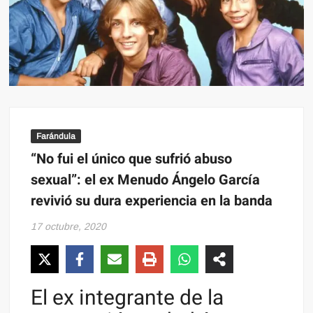
Farándula
“No fui el único que sufrió abuso
sexual”: el ex Menudo Ángelo García
revivió su dura experiencia en la banda
17 octubre, 2020
El ex integrante de la