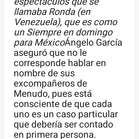
espectáculos que se
llamaba Ronda (en
Venezuela), que es como
un Siempre en domingo
para México
Ángelo García
aseguró que no le
corresponde hablar en
nombre de sus
excompañeros de
Menudo, pues está
consciente de que cada
uno es un caso particular
que debería ser contado
en primera persona.