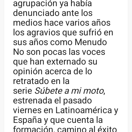
agrupación ya había
denunciado ante los
medios hace varios años
los agravios que sufrió en
sus años como Menudo
No son pocas las voces
que han externado su
opinión acerca de lo
retratado en la
serie
Súbete a mi moto
,
estrenada el pasado
viernes en Latinoamérica y
España y que cuenta la
formación, camino al éxito