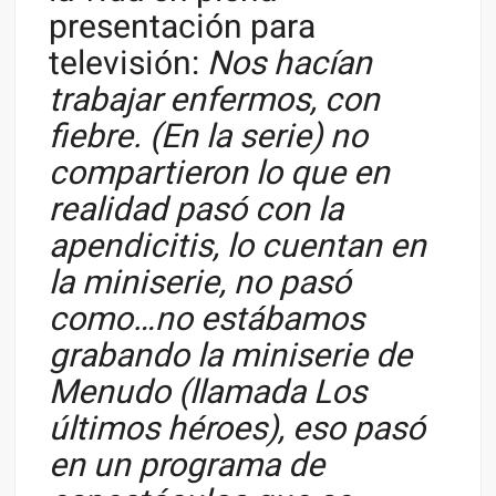
presentación para
televisión:
Nos hacían
trabajar enfermos, con
fiebre. (En la serie) no
compartieron lo que en
realidad pasó con la
apendicitis, lo cuentan en
la miniserie, no pasó
como…no estábamos
grabando la miniserie de
Menudo (llamada Los
últimos héroes), eso pasó
en un programa de