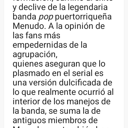
y declive de la legendaria
banda
pop
puertorriqueña
Menudo. A la opinión de
las fans más
empedernidas de la
agrupación,
quienes aseguran que lo
plasmado en el serial es
una versión dulcificada de
lo que realmente ocurrió al
interior de los manejos de
la banda, se suma la de
antiguos miembros de