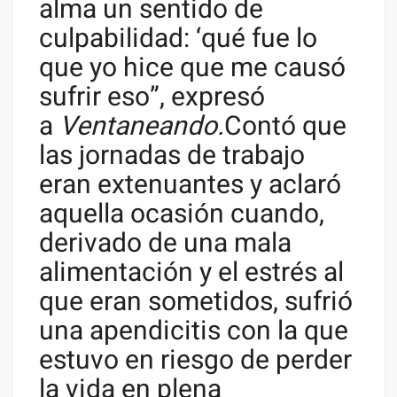
alma un sentido de
culpabilidad: ‘qué fue lo
que yo hice que me causó
sufrir eso”, expresó
a
Ventaneando.
Contó que
las jornadas de trabajo
eran extenuantes y aclaró
aquella ocasión cuando,
derivado de una mala
alimentación y el estrés al
que eran sometidos, sufrió
una apendicitis con la que
estuvo en riesgo de perder
la vida en plena