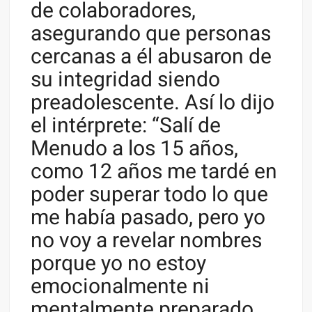
de colaboradores,
asegurando que personas
cercanas a él abusaron de
su integridad siendo
preadolescente. Así lo dijo
el intérprete: “Salí de
Menudo a los 15 años,
como 12 años me tardé en
poder superar todo lo que
me había pasado, pero yo
no voy a revelar nombres
porque yo no estoy
emocionalmente ni
mentalmente preparado