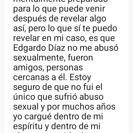
para lo que puede venir
después de revelar algo
así, pero lo que sí te puedo
revelar en mi caso, es que
Edgardo Díaz no me abusó
sexualmente, fueron
amigos, personas
cercanas a él. Estoy
seguro de que no fui el
único que sufrió abuso
sexual y por muchos años
yo cargué dentro de mi
espíritu y dentro de mi