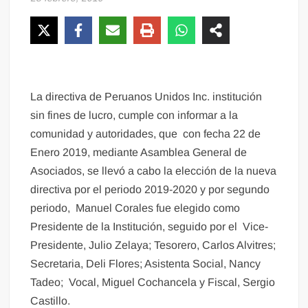
La directiva de Peruanos Unidos Inc. institución
sin fines de lucro, cumple con informar a la
comunidad y autoridades, que con fecha 22 de
Enero 2019, mediante Asamblea General de
Asociados, se llevó a cabo la elección de la nueva
directiva por el periodo 2019-2020 y por segundo
periodo, Manuel Corales fue elegido como
Presidente de la Institución, seguido por el Vice-
Presidente, Julio Zelaya; Tesorero, Carlos Alvitres;
Secretaria, Deli Flores; Asistenta Social, Nancy
Tadeo; Vocal, Miguel Cochancela y Fiscal, Sergio
Castillo.