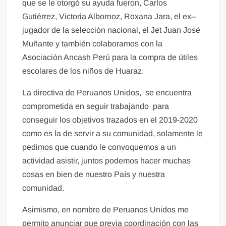
que se le otorgó su ayuda fueron, Carlos
Gutiérrez, Victoria Albornoz, Roxana Jara, el ex–
jugador de la selección nacional, el Jet Juan José
Muñante y también colaboramos con la
Asociación Ancash Perú para la compra de útiles
escolares de los niños de Huaraz.
La directiva de Peruanos Unidos, se encuentra
comprometida en seguir trabajando para
conseguir los objetivos trazados en el 2019-2020
como es la de servir a su comunidad, solamente le
pedimos que cuando le convoquemos a un
actividad asistir, juntos podemos hacer muchas
cosas en bien de nuestro País y nuestra
comunidad.
Asimismo, en nombre de Peruanos Unidos me
permito anunciar que previa coordinación con las