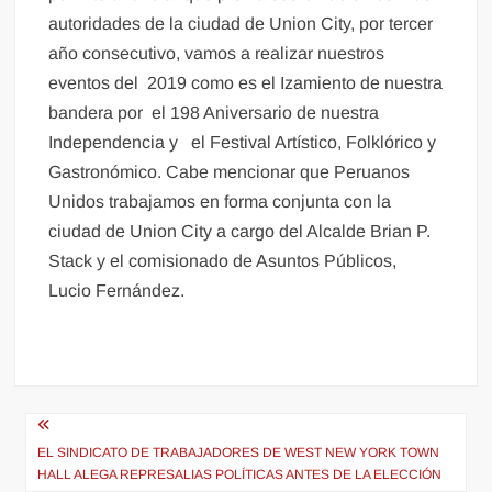
autoridades de la ciudad de Union City, por tercer
año consecutivo, vamos a realizar nuestros
eventos del 2019 como es el Izamiento de nuestra
bandera por el 198 Aniversario de nuestra
Independencia y el Festival Artístico, Folklórico y
Gastronómico. Cabe mencionar que Peruanos
Unidos trabajamos en forma conjunta con la
ciudad de Union City a cargo del Alcalde Brian P.
Stack y el comisionado de Asuntos Públicos,
Lucio Fernández.
Navegación
de
EL SINDICATO DE TRABAJADORES DE WEST NEW YORK TOWN
HALL ALEGA REPRESALIAS POLÍTICAS ANTES DE LA ELECCIÓN