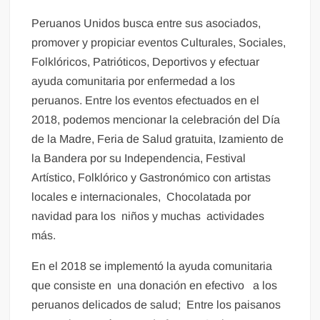
Peruanos Unidos busca entre sus asociados,
promover y propiciar eventos Culturales, Sociales,
Folklóricos, Patrióticos, Deportivos y efectuar
ayuda comunitaria por enfermedad a los
peruanos. Entre los eventos efectuados en el
2018, podemos mencionar la celebración del Día
de la Madre, Feria de Salud gratuita, Izamiento de
la Bandera por su Independencia, Festival
Artístico, Folklórico y Gastronómico con artistas
locales e internacionales, Chocolatada por
navidad para los niños y muchas actividades
más.
En el 2018 se implementó la ayuda comunitaria
que consiste en una donación en efectivo a los
peruanos delicados de salud; Entre los paisanos