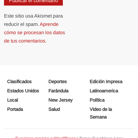
Este sitio usa Akismet para
reducir el spam.
Aprende
cómo se procesan los datos
de tus comentarios.
Clasificados
Deportes
Edición Impresa
Estados Unidos
Farándula
Latinoamerica
Local
New Jersey
Política
Portada
Salud
Video de la
Semana