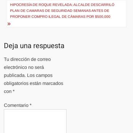
entradas
HIPOCRESÍA DE ROQUE REVELADA: ALCALDE DESCARRILÓ
PLAN DE CAMARAS DE SEGURIDAD SEMANAS ANTES DE
PROPONER COMPRO ILEGAL DE CÁMARAS POR $500,000
Deja una respuesta
Tu dirección de correo
electrónico no será
publicada.
Los campos
obligatorios están marcados
con
*
Comentario
*