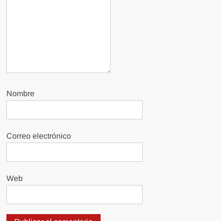
Nombre
Correo electrónico
Web