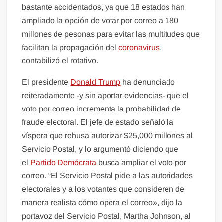
bastante accidentados, ya que 18 estados han
ampliado la opción de votar por correo a 180
millones de pesonas para evitar las multitudes que
facilitan la propagación del
coronavirus
,
contabilizó el rotativo.
El presidente
Donald Trump
ha denunciado
reiteradamente -y sin aportar evidencias- que el
voto por correo incrementa la probabilidad de
fraude electoral. El jefe de estado señaló la
víspera que rehusa autorizar $25,000 millones al
Servicio Postal, y lo argumentó diciendo que
el
Partido Demócrata
busca ampliar el voto por
correo. “El Servicio Postal pide a las autoridades
electorales y a los votantes que consideren de
manera realista cómo opera el correo», dijo la
portavoz del Servicio Postal, Martha Johnson, al