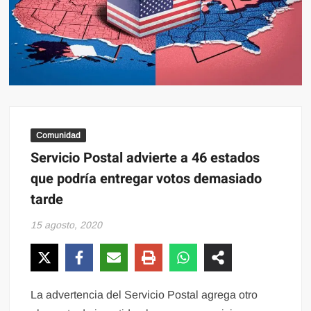
Comunidad
Servicio Postal advierte a 46 estados
que podría entregar votos demasiado
tarde
15 agosto, 2020
La advertencia del Servicio Postal agrega otro