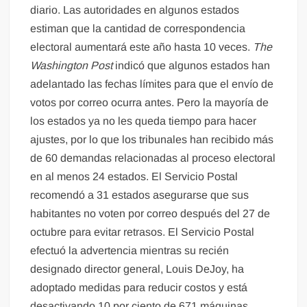
diario. Las autoridades en algunos estados
estiman que la cantidad de correspondencia
electoral aumentará este año hasta 10 veces.
The
Washington Post
indicó que algunos estados han
adelantado las fechas límites para que el envío de
votos por correo ocurra antes. Pero la mayoría de
los estados ya no les queda tiempo para hacer
ajustes, por lo que los tribunales han recibido más
de 60 demandas relacionadas al proceso electoral
en al menos 24 estados. El Servicio Postal
recomendó a 31 estados asegurarse que sus
habitantes no voten por correo después del 27 de
octubre para evitar retrasos. El Servicio Postal
efectuó la advertencia mientras su recién
designado director general, Louis DeJoy, ha
adoptado medidas para reducir costos y está
desactivando 10 por ciento de 671 máquinas