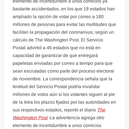
elemento de incertidumbre a unos comicios ya
bastante accidentados, en los que 18 estados han
ampliado la opción de votar por correo a 180
millones de pesonas para evitar las multitudes que
facilitan la propagación del coronarivus, según un
cálculo de The Washington Post. El Servicio
Postal advirtió a 46 estados que no está en
capacidad de garantizar de que entregará
papeletas enviadas por correo a tiempo para que
sean escrutadas como parte del proceso electoral
de noviembre. La correspondencia señala que la
lentitud del Servicio Postal podría invalidar
millones de votos aún si los votantes siguen al pie
de la letra los plazos fijados por las autoridades en
sus respectivos estados, reportó el diario
The
Washington Post
. La advertencia agrega otro
elemento de incertidumbre a unos comicios