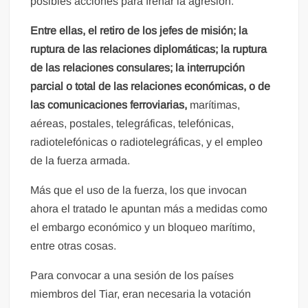
posibles acciones para frenar la agresión.
Entre ellas, el retiro de los jefes de misión; la
ruptura de las relaciones diplomáticas; la ruptura
de las relaciones consulares; la interrupción
parcial o total de las relaciones económicas, o de
las comunicaciones ferroviarias,
marítimas,
aéreas, postales, telegráficas, telefónicas,
radiotelefónicas o radiotelegráficas, y el empleo
de la fuerza armada.
Más que el uso de la fuerza, los que invocan
ahora el tratado le apuntan más a medidas como
el embargo económico y un bloqueo marítimo,
entre otras cosas.
Para convocar a una sesión de los países
miembros del Tiar, eran necesaria la votación