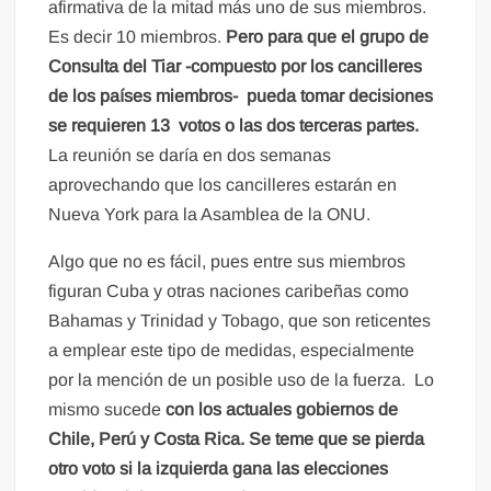
afirmativa de la mitad más uno de sus miembros.
Es decir 10 miembros.
Pero para que el grupo de
Consulta del Tiar -compuesto por los cancilleres
de los países miembros- pueda tomar decisiones
se requieren 13 votos o las dos terceras partes.
La reunión se daría en dos semanas
aprovechando que los cancilleres estarán en
Nueva York para la Asamblea de la ONU.
Algo que no es fácil, pues entre sus miembros
figuran Cuba y otras naciones caribeñas como
Bahamas y Trinidad y Tobago, que son reticentes
a emplear este tipo de medidas, especialmente
por la mención de un posible uso de la fuerza. Lo
mismo sucede
con los actuales gobiernos de
Chile, Perú y Costa Rica. Se teme que se pierda
otro voto si la izquierda gana las elecciones