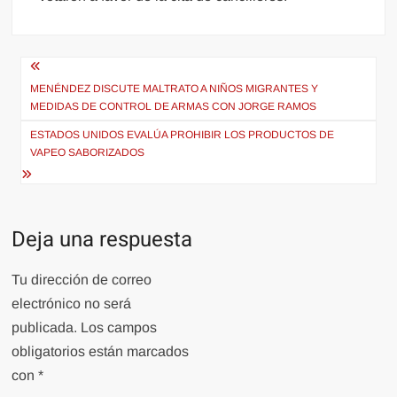
Navegación
de
MENÉNDEZ DISCUTE MALTRATO A NIÑOS MIGRANTES Y
MEDIDAS DE CONTROL DE ARMAS CON JORGE RAMOS
entradas
ESTADOS UNIDOS EVALÚA PROHIBIR LOS PRODUCTOS DE
VAPEO SABORIZADOS
Deja una respuesta
Tu dirección de correo
electrónico no será
publicada.
Los campos
obligatorios están marcados
con
*