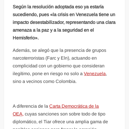
Según la resolución adoptada eso ya estaría
sucediendo, pues «la crisis en Venezuela tiene un
impacto desestabilizador, representando una clara
amenaza a la paz y a la seguridad en el
Hemisferio».
Además, se alegó que la presencia de grupos
narcoterroristas (Farc y Eln), actuando en
complicidad con un gobierno que consideran
ilegítimo, pone en riesgo no solo a
Venezuela
,
sino a vecinos como Colombia.
A diferencia de la
Carta Democrática de la
OEA,
cuyas sanciones son sobre todo de tipo
diplomático, el Tiar ofrece una amplia gama de