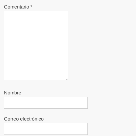
Comentario
*
Nombre
Correo electrónico