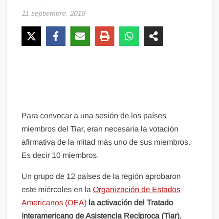
11 septiembre, 2019
Para convocar a una sesión de los países
miembros del Tiar, eran necesaria la votación
afirmativa de la mitad más uno de sus miembros.
Es decir 10 miembros.
Un grupo de 12 países de la región aprobaron
este miércoles en la
Organización de Estados
Americanos (OEA)
la activación del Tratado
Interamericano de Asistencia Recíproca (Tiar).