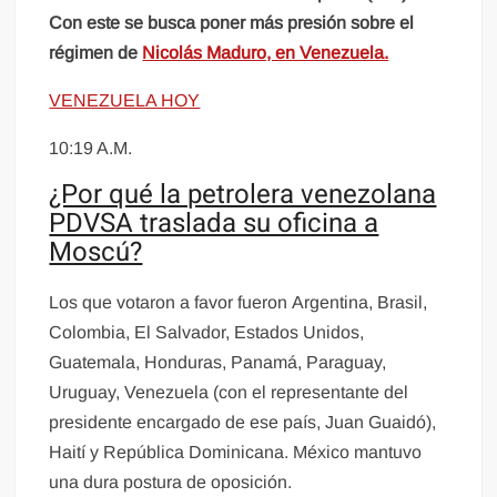
Con este se busca poner más presión sobre el
régimen de
Nicolás Maduro, en Venezuela.
VENEZUELA HOY
10:19 A.M.
¿Por qué la petrolera venezolana
PDVSA traslada su oficina a
Moscú?
Los que votaron a favor fueron Argentina, Brasil,
Colombia, El Salvador, Estados Unidos,
Guatemala, Honduras, Panamá, Paraguay,
Uruguay, Venezuela (con el representante del
presidente encargado de ese país, Juan Guaidó),
Haití y República Dominicana. México mantuvo
una dura postura de oposición.