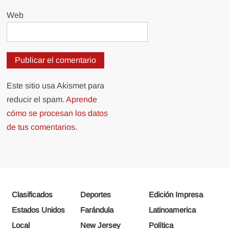
Web
Este sitio usa Akismet para
reducir el spam.
Aprende
cómo se procesan los datos
de tus comentarios.
Clasificados
Deportes
Edición Impresa
Estados Unidos
Farándula
Latinoamerica
Local
New Jersey
Política