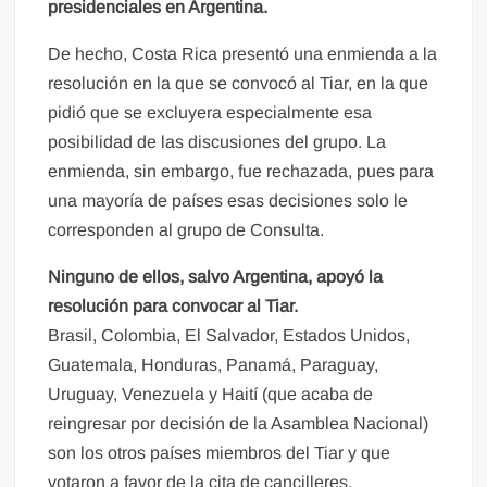
presidenciales en Argentina.
De hecho, Costa Rica presentó una enmienda a la
resolución en la que se convocó al Tiar, en la que
pidió que se excluyera especialmente esa
posibilidad de las discusiones del grupo. La
enmienda, sin embargo, fue rechazada, pues para
una mayoría de países esas decisiones solo le
corresponden al grupo de Consulta.
Ninguno de ellos, salvo Argentina, apoyó la
resolución para convocar al Tiar.
Brasil, Colombia, El Salvador, Estados Unidos,
Guatemala, Honduras, Panamá, Paraguay,
Uruguay, Venezuela y Haití (que acaba de
reingresar por decisión de la Asamblea Nacional)
son los otros países miembros del Tiar y que
votaron a favor de la cita de cancilleres.