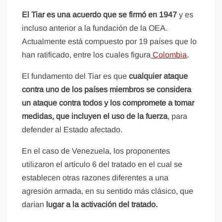
El Tiar es una acuerdo que se firmó en 1947
y es
incluso anterior a la fundación de la OEA.
Actualmente está compuesto por 19 países que lo
han ratificado, entre los cuales figura
Colombia
.
El fundamento del Tiar es que
cualquier ataque
contra uno de los países miembros se considera
un ataque contra todos y los compromete a tomar
medidas, que incluyen el uso de la fuerza
, para
defender al Estado afectado.
En el caso de Venezuela, los proponentes
utilizaron el artículo 6 del tratado en el cual se
establecen otras razones diferentes a una
agresión armada, en su sentido más clásico, que
darían
lugar a la activación del tratado.