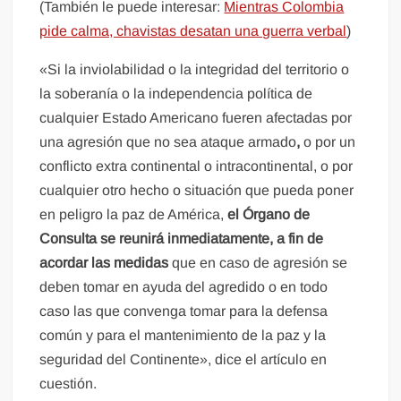
(También le puede interesar:
Mientras Colombia
pide calma, chavistas desatan una guerra verbal
)
«Si la inviolabilidad o la integridad del territorio o
la soberanía o la independencia política de
cualquier Estado Americano fueren afectadas por
una agresión que no sea ataque armado
,
o por un
conflicto extra continental o intracontinental, o por
cualquier otro hecho o situación que pueda poner
en peligro la paz de América,
el Órgano de
Consulta se reunirá inmediatamente, a fin de
acordar las medidas
que en caso de agresión se
deben tomar en ayuda del agredido o en todo
caso las que convenga tomar para la defensa
común y para el mantenimiento de la paz y la
seguridad del Continente», dice el artículo en
cuestión.