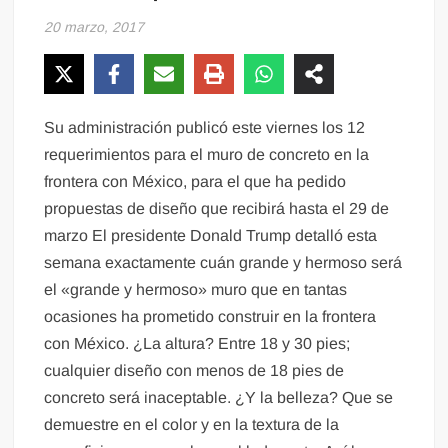
20 marzo, 2017
Su administración publicó este viernes los 12
requerimientos para el muro de concreto en la
frontera con México, para el que ha pedido
propuestas de diseño que recibirá hasta el 29 de
marzo El presidente Donald Trump detalló esta
semana exactamente cuán grande y hermoso será
el «grande y hermoso» muro que en tantas
ocasiones ha prometido construir en la frontera
con México. ¿La altura? Entre 18 y 30 pies;
cualquier diseño con menos de 18 pies de
concreto será inaceptable. ¿Y la belleza? Que se
demuestre en el color y en la textura de la