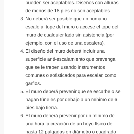
pueden ser aceptables. Diseños con alturas
de menos de 18 pies no son aceptables.
No deberá ser posible que un humano
escale al tope del muro o accese el tope del
muro de cualquier lado sin asistencia (por
ejemplo, con el uso de una escalera).
El diseño del muro deberá incluir una
superficie anti-escalamiento que prevenga
que se le trepen usando instrumentos
comunes o sofisticados para escalar, como
garfios.
El muro deberá prevenir que se escarbe o se
hagan túneles por debajo a un mínimo de 6
pies bajo tierra.
El muro deberá prevenir por un mínimo de
una hora la creación de un hoyo físico de
hasta 12 pulgadas en diámetro o cuadrado