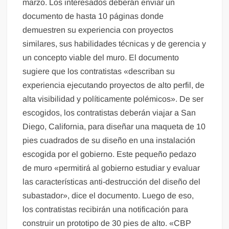
marzo. Los interesados deberán enviar un
documento de hasta 10 páginas donde
demuestren su experiencia con proyectos
similares, sus habilidades técnicas y de gerencia y
un concepto viable del muro. El documento
sugiere que los contratistas «describan su
experiencia ejecutando proyectos de alto perfil, de
alta visibilidad y políticamente polémicos». De ser
escogidos, los contratistas deberán viajar a San
Diego, California, para diseñar una maqueta de 10
pies cuadrados de su diseño en una instalación
escogida por el gobierno. Este pequeño pedazo
de muro «permitirá al gobierno estudiar y evaluar
las características anti-destrucción del diseño del
subastador», dice el documento. Luego de eso,
los contratistas recibirán una notificación para
construir un prototipo de 30 pies de alto. «CBP