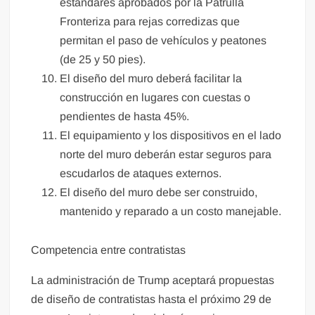
estándares aprobados por la Patrulla
Fronteriza para rejas corredizas que
permitan el paso de vehículos y peatones
(de 25 y 50 pies).
El diseño del muro deberá facilitar la
construcción en lugares con cuestas o
pendientes de hasta 45%.
El equipamiento y los dispositivos en el lado
norte del muro deberán estar seguros para
escudarlos de ataques externos.
El diseño del muro debe ser construido,
mantenido y reparado a un costo manejable.
Competencia entre contratistas
La administración de Trump aceptará propuestas
de diseño de contratistas hasta el próximo 29 de