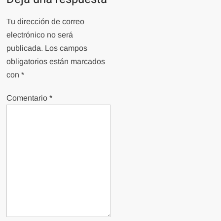
Tu dirección de correo
electrónico no será
publicada.
Los campos
obligatorios están marcados
con
*
Comentario
*