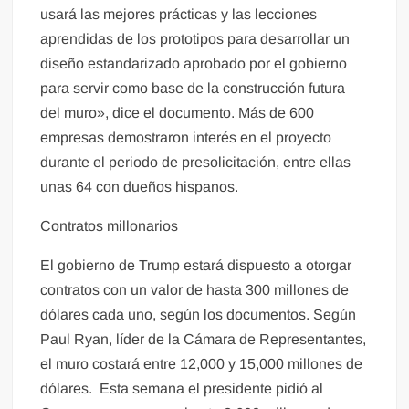
usará las mejores prácticas y las lecciones
aprendidas de los prototipos para desarrollar un
diseño estandarizado aprobado por el gobierno
para servir como base de la construcción futura
del muro», dice el documento. Más de 600
empresas demostraron interés en el proyecto
durante el periodo de presolicitación, entre ellas
unas 64 con dueños hispanos.
Contratos millonarios
El gobierno de Trump estará dispuesto a otorgar
contratos con un valor de hasta 300 millones de
dólares cada uno, según los documentos. Según
Paul Ryan, líder de la Cámara de Representantes,
el muro costará entre 12,000 y 15,000 millones de
dólares. Esta semana el presidente pidió al