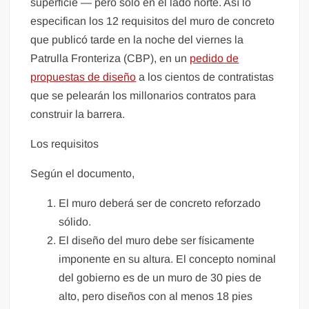
superficie — pero solo en el lado norte. Así lo
especifican los 12 requisitos del muro de concreto
que publicó tarde en la noche del viernes la
Patrulla Fronteriza (CBP), en un
pedido de
propuestas de diseño
a los cientos de contratistas
que se pelearán los millonarios contratos para
construir la barrera.
Los requisitos
Según el documento,
El muro deberá ser de concreto reforzado
sólido.
El diseño del muro debe ser físicamente
imponente en su altura. El concepto nominal
del gobierno es de un muro de 30 pies de
alto, pero diseños con al menos 18 pies