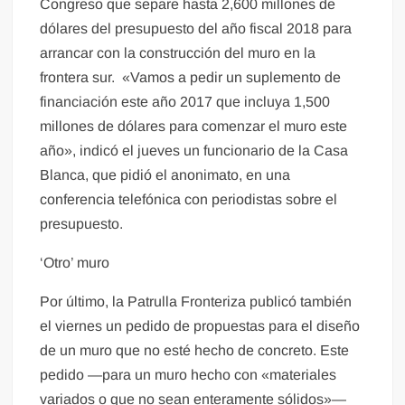
Congreso que separe hasta 2,600 millones de
dólares del presupuesto del año fiscal 2018 para
arrancar con la construcción del muro en la
frontera sur. «Vamos a pedir un suplemento de
financiación este año 2017 que incluya 1,500
millones de dólares para comenzar el muro este
año», indicó el jueves un funcionario de la Casa
Blanca, que pidió el anonimato, en una
conferencia telefónica con periodistas sobre el
presupuesto.
‘Otro’ muro
Por último, la Patrulla Fronteriza publicó también
el viernes un pedido de propuestas para el diseño
de un muro que no esté hecho de concreto. Este
pedido —para un muro hecho con «materiales
variados o que no sean enteramente sólidos»—