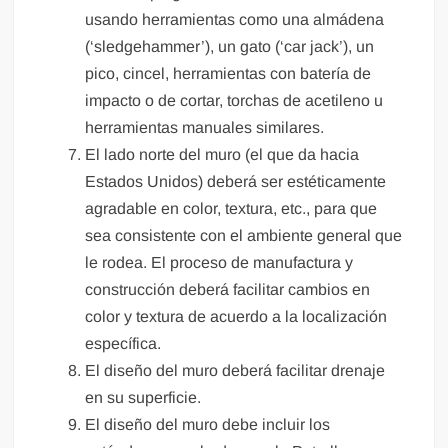
usando herramientas como una almádena
(‘sledgehammer’), un gato (‘car jack’), un
pico, cincel, herramientas con batería de
impacto o de cortar, torchas de acetileno u
herramientas manuales similares.
El lado norte del muro (el que da hacia
Estados Unidos) deberá ser estéticamente
agradable en color, textura, etc., para que
sea consistente con el ambiente general que
le rodea. El proceso de manufactura y
construcción deberá facilitar cambios en
color y textura de acuerdo a la localización
específica.
El diseño del muro deberá facilitar drenaje
en su superficie.
El diseño del muro debe incluir los