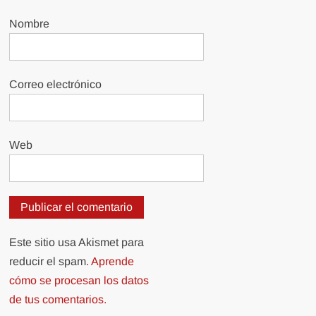
Nombre
Correo electrónico
Web
Este sitio usa Akismet para
reducir el spam.
Aprende
cómo se procesan los datos
de tus comentarios.